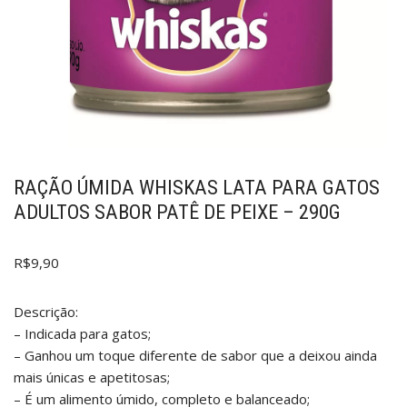
RAÇÃO ÚMIDA WHISKAS LATA PARA GATOS
ADULTOS SABOR PATÊ DE PEIXE – 290G
R$
9,90
Descrição:
– Indicada para gatos;
– Ganhou um toque diferente de sabor que a deixou ainda
mais únicas e apetitosas;
– É um alimento úmido, completo e balanceado;