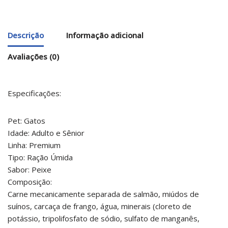
Descrição
Informação adicional
Avaliações (0)
Especificações:
Pet: Gatos
Idade: Adulto e Sênior
Linha: Premium
Tipo: Ração Úmida
Sabor: Peixe
Composição:
Carne mecanicamente separada de salmão, miúdos de
suínos, carcaça de frango, água, minerais (cloreto de
potássio, tripolifosfato de sódio, sulfato de manganês,