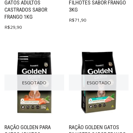
GATOS ADULTOS
FILHOTES SABOR FRANGO
CASTRADOS SABOR
3KG
FRANGO 1KG
R$
71,90
R$
29,90
ESGOTADO
ESGOTADO
RAÇÃO GOLDEN PARA
RAÇÃO GOLDEN GATOS