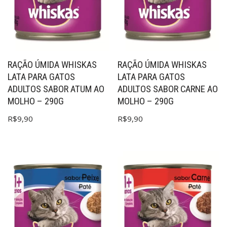
RAÇÃO ÚMIDA WHISKAS
RAÇÃO ÚMIDA WHISKAS
LATA PARA GATOS
LATA PARA GATOS
ADULTOS SABOR ATUM AO
ADULTOS SABOR CARNE AO
MOLHO – 290G
MOLHO – 290G
R$
9,90
R$
9,90