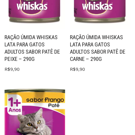
RAÇÃO ÚMIDA WHISKAS
RAÇÃO ÚMIDA WHISKAS
LATA PARA GATOS
LATA PARA GATOS
ADULTOS SABOR PATÊ DE
ADULTOS SABOR PATÊ DE
PEIXE – 290G
CARNE – 290G
R$
9,90
R$
9,90