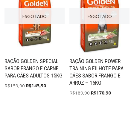
ESGOTADO
ESGOTADO
RAÇÃO GOLDEN SPECIAL
RAÇÃO GOLDEN POWER
SABOR FRANGO E CARNE
TRAINING FILHOTE PARA
PARA CÃES ADULTOS 15KG
CÃES SABOR FRANGO E
ARROZ – 15KG
R$
159,90
R$
143,90
R$
189,90
R$
170,90