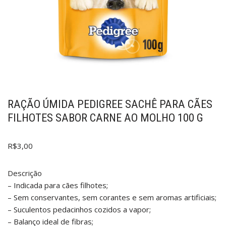
RAÇÃO ÚMIDA PEDIGREE SACHÊ PARA CÃES
FILHOTES SABOR CARNE AO MOLHO 100 G
R$
3,00
Descrição
– Indicada para cães filhotes;
– Sem conservantes, sem corantes e sem aromas artificiais;
– Suculentos pedacinhos cozidos a vapor;
– Balanço ideal de fibras;