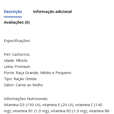
Descrição
Informação adicional
Avaliações (0)
Especificações:
Pet: Cachorros
Idade: Filhote
Linha: Premium
Porte: Raça Grande, Médio e Pequeno
Tipo: Ração Úmida
Sabor: Carne ao Molho
Informações Nutricionais:
Vitamina D3 (150 UI), vitamina E (20 UI), vitamina C (140
mg), vitamina B1 (1,0 mg), vitamina B2 (1,0 mg), vitamina B6