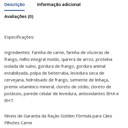
Descrição
Informação adicional
Avaliações (0)
Especificações:
Ingredientes: Farinha de carne, farinha de vísceras de
frango, milho integral moído, quirera de arroz, proteína
isolada de suíno, gordura de frango, gordura animal
estabilizada, polpa de beterraba, levedura seca de
cervejaria, hidrolisado de frango, semente de linhaça,
premix vitamínico mineral, cloreto de sódio, cloreto de
potássio, parede celular de levedura, antioxidantes BHA e
BHT.
Níveis de Garantia da Ração Golden Fórmula para Cães
Filhotes Carne