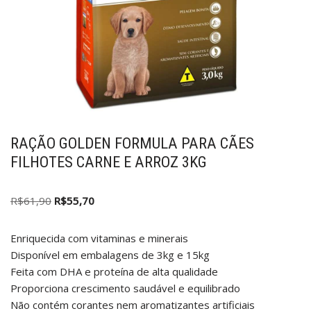
RAÇÃO GOLDEN FORMULA PARA CÃES
FILHOTES CARNE E ARROZ 3KG
R$
61,90
R$
55,70
Enriquecida com vitaminas e minerais
Disponível em embalagens de 3kg e 15kg
Feita com DHA e proteína de alta qualidade
Proporciona crescimento saudável e equilibrado
Não contém corantes nem aromatizantes artificiais