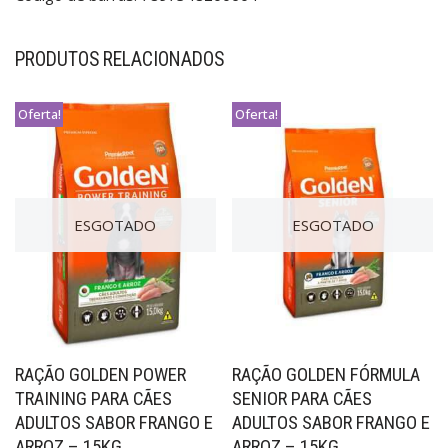
PRODUTOS RELACIONADOS
Oferta!
Oferta!
ESGOTADO
ESGOTADO
RAÇÃO GOLDEN POWER
RAÇÃO GOLDEN FÓRMULA
TRAINING PARA CÃES
SENIOR PARA CÃES
ADULTOS SABOR FRANGO E
ADULTOS SABOR FRANGO E
ARROZ – 15KG
ARROZ – 15KG