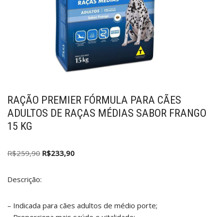
RAÇÃO PREMIER FÓRMULA PARA CÃES
ADULTOS DE RAÇAS MÉDIAS SABOR FRANGO
15 KG
R$
259,90
R$
233,90
Descrição:
– Indicada para cães adultos de médio porte;
– Proporciona mais saúde e vitalidade;