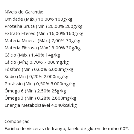
Níveis de Garantia:
Umidade (Máx.) 10,00% 100g/kg
Proteína Bruta (Mín.) 26,00% 260g/kg
Extrato Etéreo (Mín.) 16,00% 160g/kg
Matéria Mineral (Máx.) 7,00% 70g/kg
Matéria Fibrosa (Máx.) 3,00% 30g/kg
Cálcio (Máx.) 1,40% 14g/kg
Cálcio (Mín.) 0,70% 7.000mg/kg
Fósforo (Mín.) 0,60% 6.000mg/kg
Sódio (Mín.) 0,20% 2.000mg/kg
Potássio (Mín.) 0,50% 5.000mg/kg
Ômega 6 (Mín.) 2,50% 25g/kg
Ômega 3 (Mín.) 0,28% 2.800mg/kg
Energia Metabolizável 4.040kcal/kg
Composição:
Farinha de vísceras de frango, farelo de glúten de milho 60*,