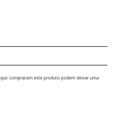
s que compraram este produto podem deixar uma