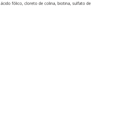
cido fólico, cloreto de colina, biotina, sulfato de