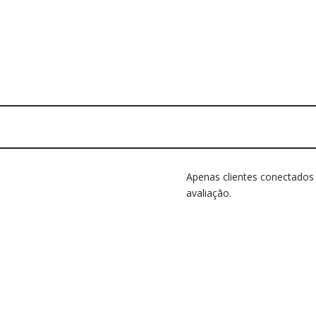
Apenas clientes conectado
avaliação.