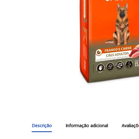
Descrição
Informação adicional
Avaliaçõ