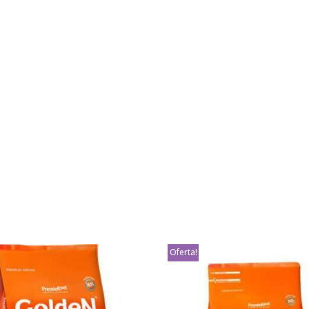
Oferta!