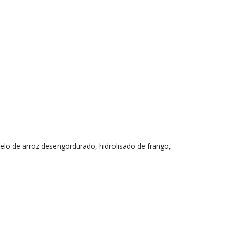
relo de arroz desengordurado, hidrolisado de frango,