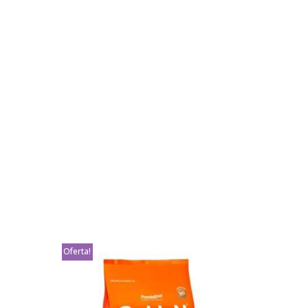
Oferta!