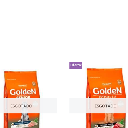
Oferta!
ESGOTADO
ESGOTADO