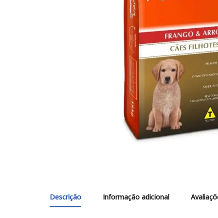
Descrição
Informação adicional
Avaliaçõ