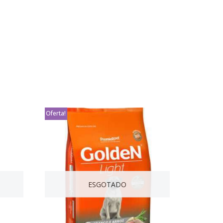
Oferta!
ESGOTADO