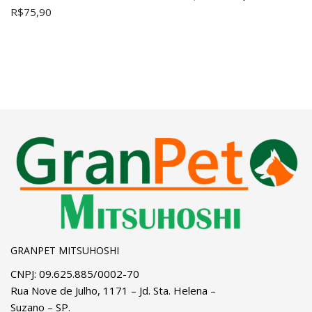
R$
75,90
GRANPET MITSUHOSHI
CNPJ: 09.625.885/0002-70
Rua Nove de Julho, 1171 – Jd. Sta. Helena –
Suzano – SP.