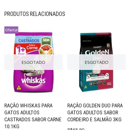
PRODUTOS RELACIONADOS
Oferta!
ESGOTADO
ESGOTADO
RAÇÃO WHISKAS PARA
RAÇÃO GOLDEN DUO PARA
GATOS ADULTOS
GATOS ADULTOS SABOR
CASTRADOS SABOR CARNE
CORDEIRO E SALMÃO 3KG
10.1KG
R$
68,90