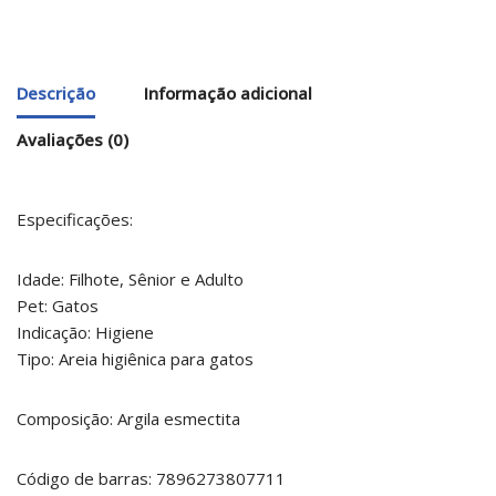
Descrição
Informação adicional
Avaliações (0)
Especificações:
Idade: Filhote, Sênior e Adulto
Pet: Gatos
Indicação: Higiene
Tipo: Areia higiênica para gatos
Composição: Argila esmectita
Código de barras: 7896273807711