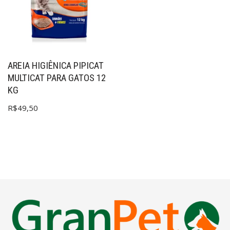
AREIA HIGIÊNICA PIPICAT
MULTICAT PARA GATOS 12
KG
R$
49,50