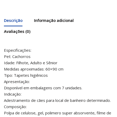
Descrição
Informação adicional
Avaliações (0)
Especificações:
Pet: Cachorros
Idade: Filhote, Adulto e Sênior
Medidas aproximadas: 60×90 cm
Tipo: Tapetes higiênicos
Apresentação:
Disponível em embalagens com 7 unidades.
Indicação:
Adestramento de cães para local de banheiro determinado.
Composição:
Polpa de celulose, gel, polimero super absorvente, filme de