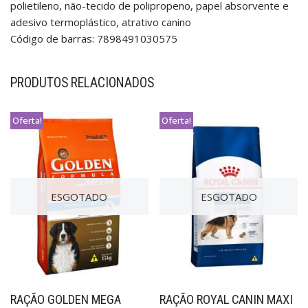
polietileno, não-tecido de polipropeno, papel absorvente e
adesivo termoplástico, atrativo canino
Código de barras: 7898491030575
PRODUTOS RELACIONADOS
Oferta!
Oferta!
ESGOTADO
ESGOTADO
RAÇÃO GOLDEN MEGA
RAÇÃO ROYAL CANIN MAXI