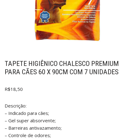
TAPETE HIGIÊNICO CHALESCO PREMIUM
PARA CÃES 60 X 90CM COM 7 UNIDADES
R$
18,50
Descrição:
– Indicado para cães;
– Gel super absorvente;
– Barreiras antivazamento;
– Controle de odores;