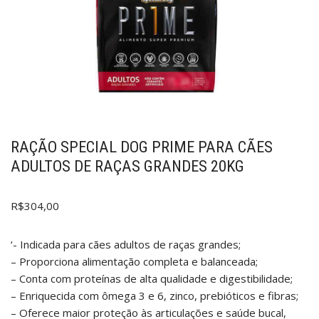
RAÇÃO SPECIAL DOG PRIME PARA CÃES
ADULTOS DE RAÇAS GRANDES 20KG
R$
304,00
‘- Indicada para cães adultos de raças grandes;
– Proporciona alimentação completa e balanceada;
– Conta com proteínas de alta qualidade e digestibilidade;
– Enriquecida com ômega 3 e 6, zinco, prebióticos e fibras;
– Oferece maior proteção às articulações e saúde bucal,