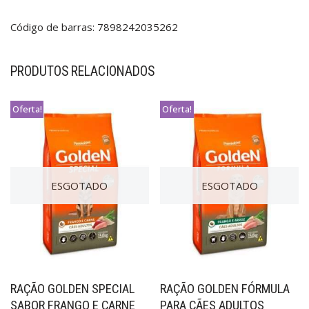
Código de barras: 7898242035262
PRODUTOS RELACIONADOS
Oferta!
Oferta!
ESGOTADO
ESGOTADO
RAÇÃO GOLDEN SPECIAL
RAÇÃO GOLDEN FÓRMULA
SABOR FRANGO E CARNE
PARA CÃES ADULTOS