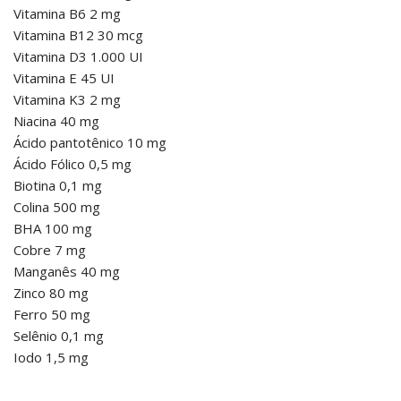
Vitamina B6 2 mg
Vitamina B12 30 mcg
Vitamina D3 1.000 UI
Vitamina E 45 UI
Vitamina K3 2 mg
Niacina 40 mg
Ácido pantotênico 10 mg
Ácido Fólico 0,5 mg
Biotina 0,1 mg
Colina 500 mg
BHA 100 mg
Cobre 7 mg
Manganês 40 mg
Zinco 80 mg
Ferro 50 mg
Selênio 0,1 mg
Iodo 1,5 mg