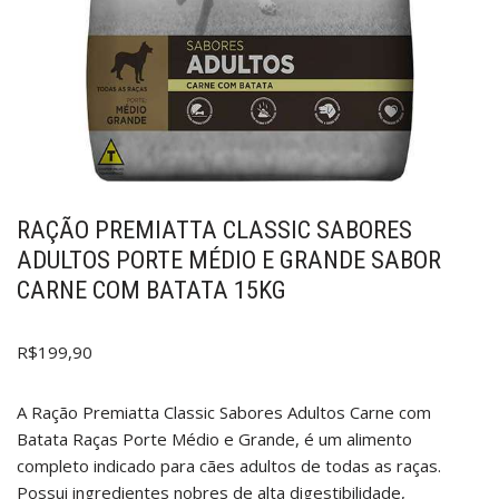
RAÇÃO PREMIATTA CLASSIC SABORES
ADULTOS PORTE MÉDIO E GRANDE SABOR
CARNE COM BATATA 15KG
R$
199,90
A Ração Premiatta Classic Sabores Adultos Carne com
Batata Raças Porte Médio e Grande, é um alimento
completo indicado para cães adultos de todas as raças.
Possui ingredientes nobres de alta digestibilidade,