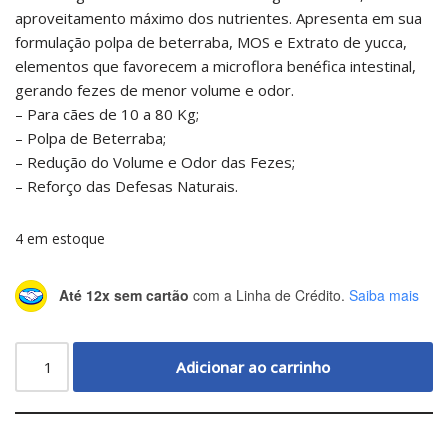
aproveitamento máximo dos nutrientes. Apresenta em sua
formulação polpa de beterraba, MOS e Extrato de yucca,
elementos que favorecem a microflora benéfica intestinal,
gerando fezes de menor volume e odor.
– Para cães de 10 a 80 Kg;
– Polpa de Beterraba;
– Redução do Volume e Odor das Fezes;
– Reforço das Defesas Naturais.
4 em estoque
Até 12x sem cartão
com a Linha de Crédito.
Saiba mais
Adicionar ao carrinho