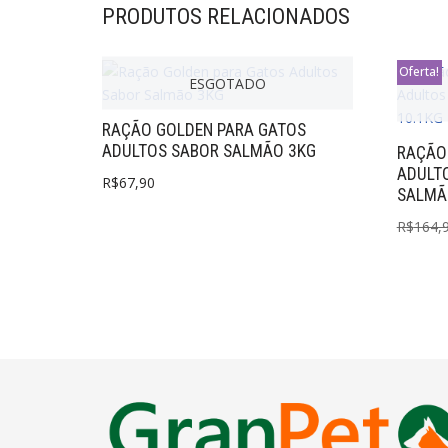
PRODUTOS RELACIONADOS
Oferta!
ESGOTADO
RAÇÃO GOLDEN PARA GATOS
ADULTOS SABOR SALMÃO 3KG
RAÇÃO
ADULTO
R$
67,90
SALMÃ
R$
164,