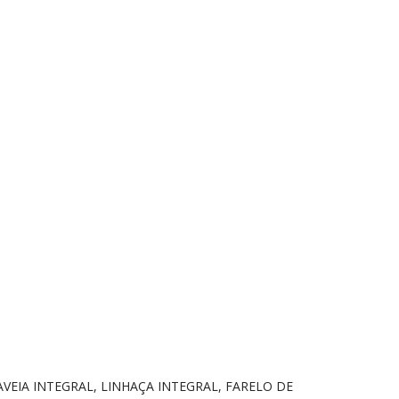
VEIA INTEGRAL, LINHAÇA INTEGRAL, FARELO DE