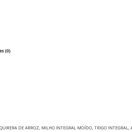
es (0)
QUIRERA DE ARROZ, MILHO INTEGRAL MOÍDO, TRIGO INTEGRAL, A