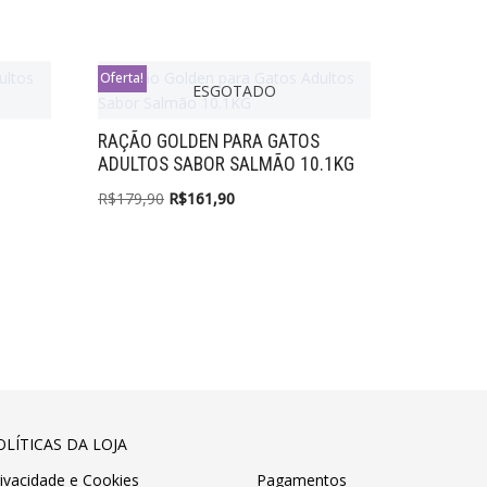
Oferta!
ESGOTADO
RAÇÃO GOLDEN PARA GATOS
ADULTOS SABOR SALMÃO 10.1KG
R$
179,90
R$
161,90
OLÍTICAS DA LOJA
ivacidade
e
Cookies
Pagamentos