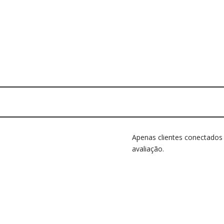
Apenas clientes conectado
avaliação.