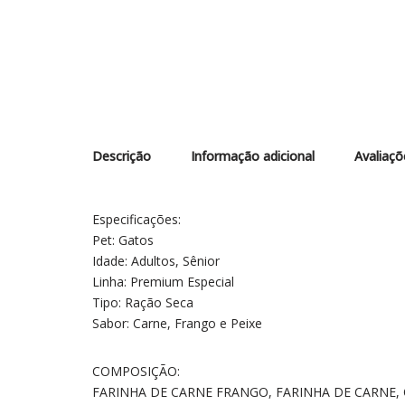
Descrição
Informação adicional
Avaliaçõ
Especificações:
Pet: Gatos
Idade: Adultos, Sênior
Linha: Premium Especial
Tipo: Ração Seca
Sabor: Carne, Frango e Peixe
COMPOSIÇÃO:
FARINHA DE CARNE FRANGO, FARINHA DE CARNE, 