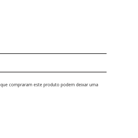
s que compraram este produto podem deixar uma