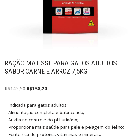
RAÇÃO MATISSE PARA GATOS ADULTOS
SABOR CARNE E ARROZ 7,5KG
R$
145,50
R$
138,20
– Indicada para gatos adultos;
– Alimentação completa e balanceada;
– Auxilia no controle do pH urinário;
– Proporciona mais saúde para pele e pelagem do felino;
– Fonte rica de proteína, vitaminas e minerais.