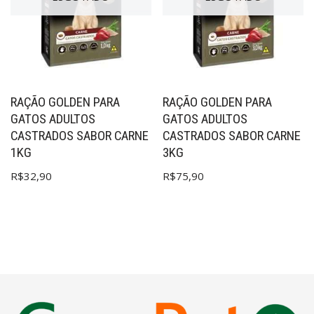
RAÇÃO GOLDEN PARA
RAÇÃO GOLDEN PARA
GATOS ADULTOS
GATOS ADULTOS
CASTRADOS SABOR CARNE
CASTRADOS SABOR CARNE
1KG
3KG
R$
32,90
R$
75,90