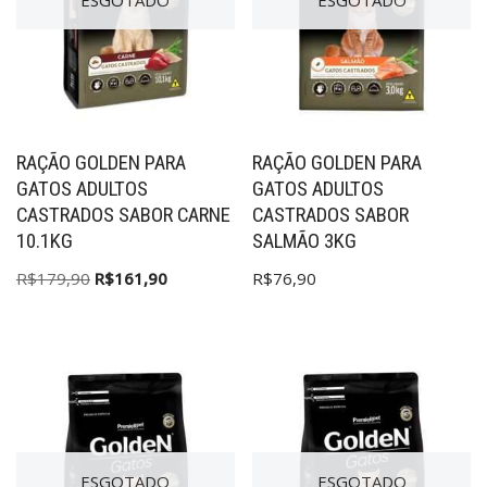
RAÇÃO GOLDEN PARA
RAÇÃO GOLDEN PARA
GATOS ADULTOS
GATOS ADULTOS
CASTRADOS SABOR CARNE
CASTRADOS SABOR
10.1KG
SALMÃO 3KG
R$
179,90
R$
161,90
R$
76,90
ESGOTADO
ESGOTADO