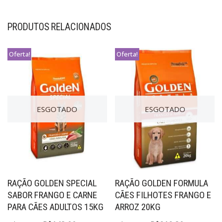
PRODUTOS RELACIONADOS
Oferta!
Oferta!
ESGOTADO
ESGOTADO
RAÇÃO GOLDEN SPECIAL
RAÇÃO GOLDEN FORMULA
SABOR FRANGO E CARNE
CÃES FILHOTES FRANGO E
PARA CÃES ADULTOS 15KG
ARROZ 20KG