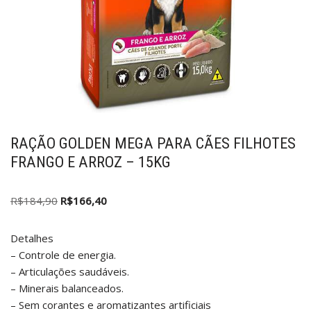
RAÇÃO GOLDEN MEGA PARA CÃES FILHOTES
FRANGO E ARROZ – 15KG
R$
184,90
R$
166,40
Detalhes
– Controle de energia.
– Articulações saudáveis.
– Minerais balanceados.
– Sem corantes e aromatizantes artificiais