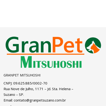
GRANPET MITSUHOSHI
CNPJ: 09.625.885/0002-70
Rua Nove de Julho, 1171 – Jd. Sta. Helena –
Suzano – SP.
Email:
contato@granpetsuzano.com.br