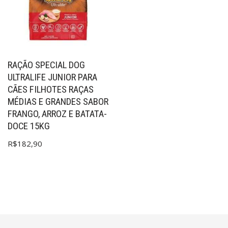
RAÇÃO SPECIAL DOG
ULTRALIFE JUNIOR PARA
CÃES FILHOTES RAÇAS
MÉDIAS E GRANDES SABOR
FRANGO, ARROZ E BATATA-
DOCE 15KG
R$
182,90