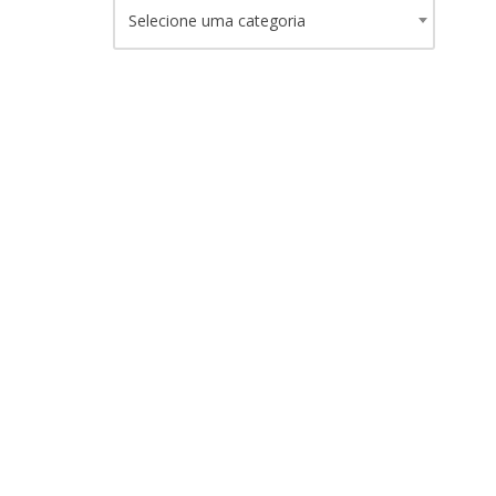
Selecione uma categoria