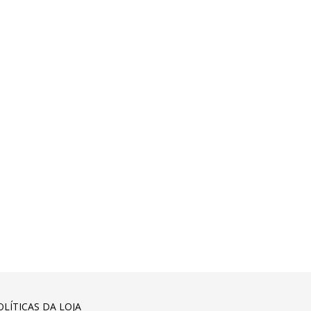
OLÍTICAS DA LOJA