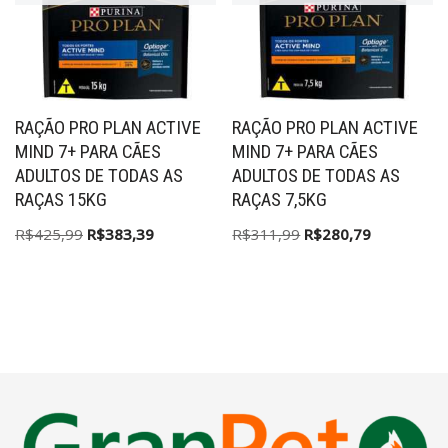
RAÇÃO PRO PLAN ACTIVE
RAÇÃO PRO PLAN ACTIVE
MIND 7+ PARA CÃES
MIND 7+ PARA CÃES
ADULTOS DE TODAS AS
ADULTOS DE TODAS AS
RAÇAS 15KG
RAÇAS 7,5KG
R$
425,99
R$
383,39
R$
311,99
R$
280,79