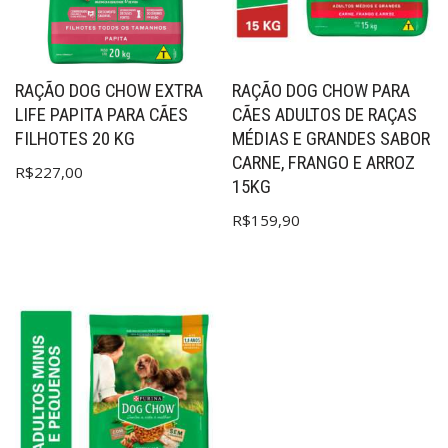
RAÇÃO DOG CHOW EXTRA
RAÇÃO DOG CHOW PARA
LIFE PAPITA PARA CÃES
CÃES ADULTOS DE RAÇAS
FILHOTES 20 KG
MÉDIAS E GRANDES SABOR
CARNE, FRANGO E ARROZ
R$
227,00
15KG
R$
159,90