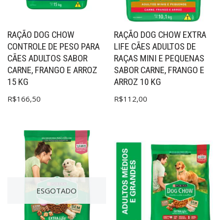
RAÇÃO DOG CHOW
RAÇÃO DOG CHOW EXTRA
CONTROLE DE PESO PARA
LIFE CÃES ADULTOS DE
CÃES ADULTOS SABOR
RAÇAS MINI E PEQUENAS
CARNE, FRANGO E ARROZ
SABOR CARNE, FRANGO E
15 KG
ARROZ 10 KG
R$
166,50
R$
112,00
ESGOTADO