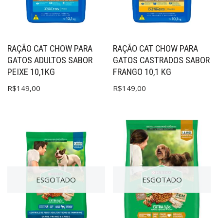
RAÇÃO CAT CHOW PARA
RAÇÃO CAT CHOW PARA
GATOS ADULTOS SABOR
GATOS CASTRADOS SABOR
PEIXE 10,1KG
FRANGO 10,1 KG
R$
149,00
R$
149,00
ESGOTADO
ESGOTADO