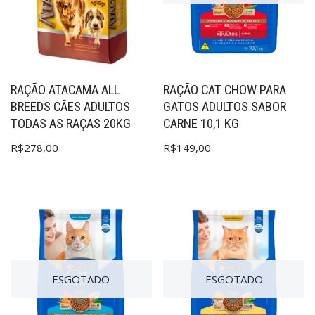
RAÇÃO ATACAMA ALL
RAÇÃO CAT CHOW PARA
BREEDS CÃES ADULTOS
GATOS ADULTOS SABOR
TODAS AS RAÇAS 20KG
CARNE 10,1 KG
R$
278,00
R$
149,00
ESGOTADO
ESGOTADO